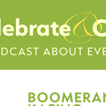
BOOMERA