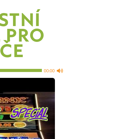
STNÍ
 PRO
ÁČE
00:00