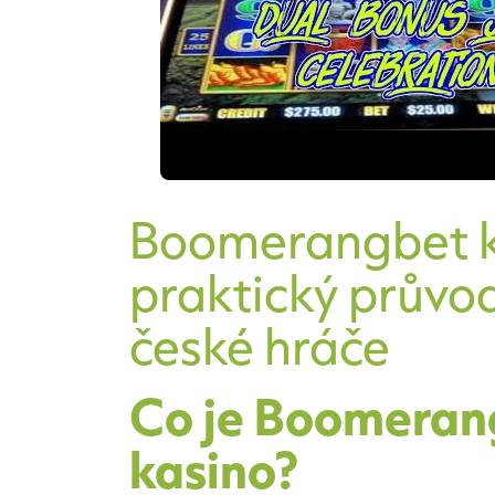
Boomerangbet k
praktický průvo
české hráče
Co je Boomeran
kasino?