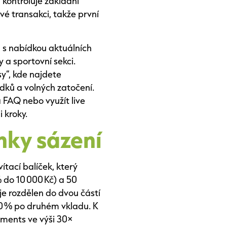
 kontroluje základní
vé transakci, takže první
a s nabídkou aktuálních
 a sportovní sekci.
y“, kde najdete
dků a volných zatočení.
a FAQ nebo využít live
 kroky.
nky sázení
tací balíček, který
 do 10 000 Kč) a 50
je rozdělen do dvou částí
50 % po druhém vkladu. K
ements ve výši 30×