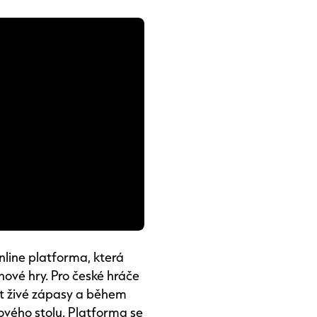
nline platforma, která
nové hry. Pro české hráče
t živé zápasy a během
tového stolu. Platforma se