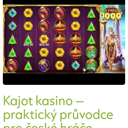
Kajot kasino –
praktický průvodce
pro české hráče