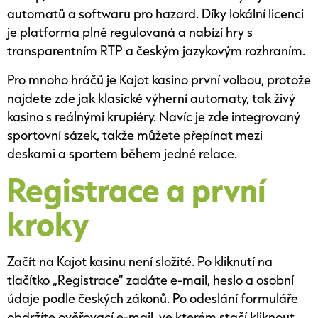
automatů a softwaru pro hazard. Díky lokální licenci
je platforma plně regulovaná a nabízí hry s
transparentním RTP a českým jazykovým rozhraním.
Pro mnoho hráčů je Kajot kasino první volbou, protože
najdete zde jak klasické výherní automaty, tak živý
kasino s reálnými krupiéry. Navíc je zde integrovaný
sportovní sázek, takže můžete přepínat mezi
deskami a sportem během jedné relace.
Registrace a první
kroky
Začít na Kajot kasinu není složité. Po kliknutí na
tlačítko „Registrace“ zadáte e‑mail, heslo a osobní
údaje podle českých zákonů. Po odeslání formuláře
obdržíte ověřovací e‑mail, ve kterém stačí kliknout