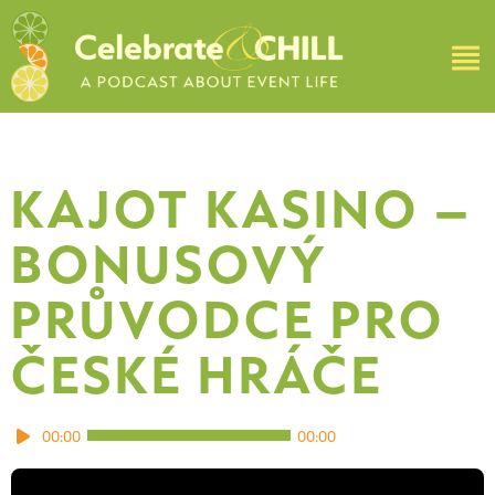
KAJOT KASINO –
BONUSOVÝ
PRŮVODCE PRO
ČESKÉ HRÁČE
Audio
00:00
00:00
Player