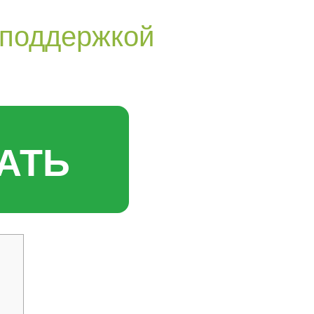
 поддержкой
АТЬ