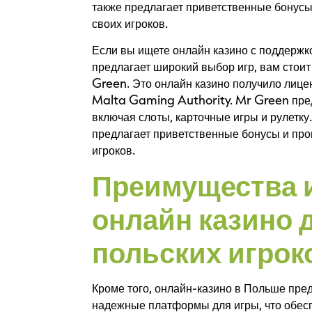
также предлагает приветственные бонусы
своих игроков.
Если вы ищете онлайн казино с поддержк
предлагает широкий выбор игр, вам стои
Green. Это онлайн казино получило лице
Malta Gaming Authority. Mr Green пред
включая слоты, карточные игры и рулетку
предлагает приветственные бонусы и про
игроков.
Преимущества 
онлайн казино 
польских игрок
Кроме того, онлайн-казино в Польше пре
надежные платформы для игры, что обес