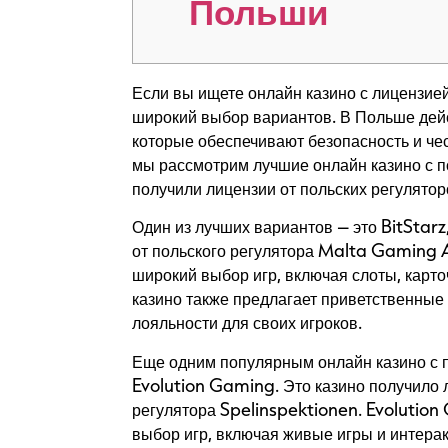
Польши
Если вы ищете онлайн казино с лицензие
широкий выбор вариантов. В Польше дейс
которые обеспечивают безопасность и чес
мы рассмотрим лучшие онлайн казино с 
получили лицензии от польских регулятор
Один из лучших вариантов – это BitStarz
от польского регулятора Malta Gaming A
широкий выбор игр, включая слоты, карто
казино также предлагает приветственные
лояльности для своих игроков.
Еще одним популярным онлайн казино с 
Evolution Gaming. Это казино получило 
регулятора Spelinspektionen. Evolutio
выбор игр, включая живые игры и интера