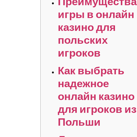
Преимущества
игры в онлайн
казино для
польских
игроков
Как выбрать
надежное
онлайн казино
для игроков из
Польши