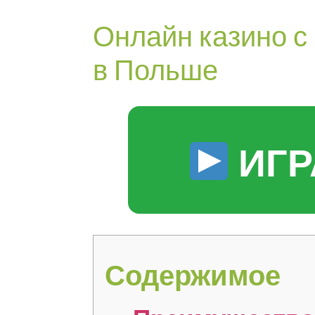
Онлайн казино с
в Польше
ИГР
Содержимое