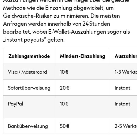
Methode wie die Einzahlung abgewickelt, um
Geldwäsche‑Risiken zu minimieren. Die meisten
Anfragen werden innerhalb von 24 Stunden
bearbeitet, wobei E‑Wallet‑Auszahlungen sogar als
„instant payouts“ gelten.
Zahlungsmethode
Mindest‑Einzahlung
Auszahlu
Visa / Mastercard
10 €
1‑3 Werkt
Sofortüberweisung
20 €
Instant
PayPal
10 €
Instant
Banküberweisung
50 €
2‑5 Werk