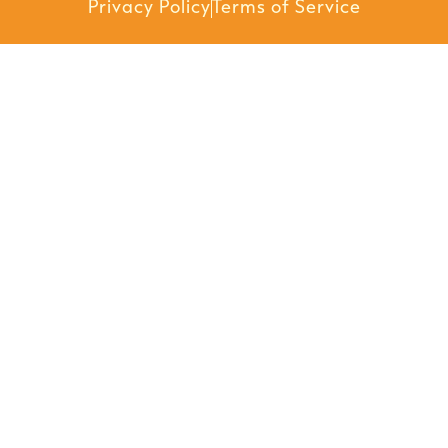
Privacy Policy
Terms of Service