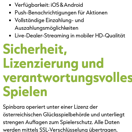
Verfügbarkeit: iOS & Android
Push‑Benachrichtigungen für Aktionen
Vollständige Einzahlung‑ und
Auszahlungsmöglichkeiten
Live‑Dealer‑Streaming in mobiler HD‑Qualität
Sicherheit,
Lizenzierung und
verantwortungsvolle
Spielen
Spinbara operiert unter einer Lizenz der
österreichischen Glücksspielbehörde und unterliegt
strengen Auflagen zum Spielerschutz. Alle Daten
werden mittels SSL‑Verschlüsselung übertragen,