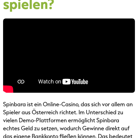
spielen?
Spinbara ist ein Online‑Casino, das sich vor allem an
Spieler aus Österreich richtet. Im Unterschied zu
vielen Demo‑Plattformen ermöglicht Spinbara
echtes Geld zu setzen, wodurch Gewinne direkt auf
das eigene Bankkonto fließen können. Das bedeutet